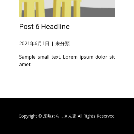
Post 6 Headline
2021年6月1日
未分類
Sample small text. Lorem ipsum dolor sit
amet.
Copyright © 座敷わらしさん家 All Rights Reserved.